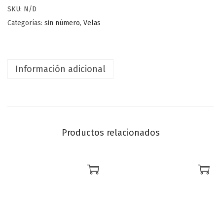
SKU:
N/D
Categorías:
sin número
,
Velas
Información adicional
Productos relacionados