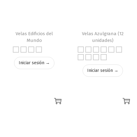
Velas Edificios del
Velas Azulgrana (12
Mundo
unidades)
Iniciar sesión →
Iniciar sesión →