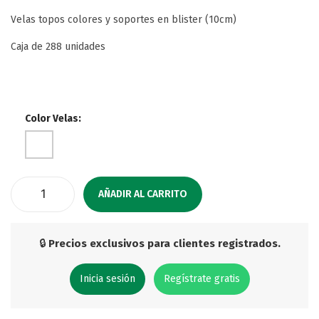
Velas topos colores y soportes en blister (10cm)
Caja de 288 unidades
Color Velas:
AÑADIR AL CARRITO
🔒
Precios exclusivos para clientes registrados.
Inicia sesión
Regístrate gratis