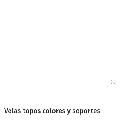
Velas topos colores y soportes