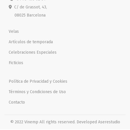
C/ de Grassot, 43,
08025 Barcelona
Velas
Artículos de temporada
Celebraciones Especiales
Ficticios
Política de Privacidad y Cookies
Términos y Condiciones de Uso
Contacto
© 2022 Vinemp
All rights reserved. Developed
Aserestudio