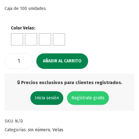
Caja de 100 unidades
Color Velas:
AÑADIR AL CARRITO
🔒
Precios exclusivos para clientes registrados.
Inicia sesión
Regístrate gratis
SKU:
N/D
Categorías:
sin número
,
Velas