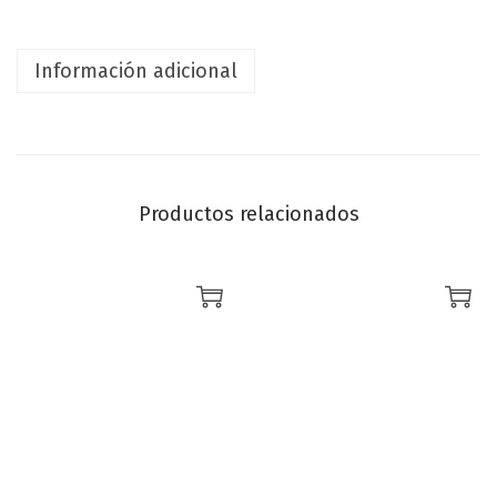
Información adicional
Productos relacionados