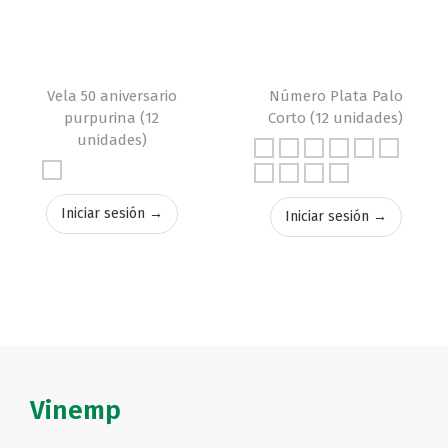
Vela 50 aniversario
Número Plata Palo
purpurina (12
Corto (12 unidades)
unidades)
Iniciar sesión →
Iniciar sesión →
Vinemp