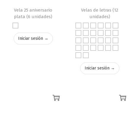
Vela 25 aniversario
Velas de letras (12
plata (6 unidades)
unidades)
Iniciar sesión →
Iniciar sesión →