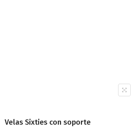
Velas Sixties con soporte