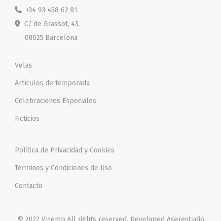
+34 93 458 62 81
C/ de Grassot, 43,
08025 Barcelona
Velas
Artículos de temporada
Celebraciones Especiales
Ficticios
Política de Privacidad y Cookies
Términos y Condiciones de Uso
Contacto
© 2022 Vinemp
All rights reserved. Developed
Aserestudio