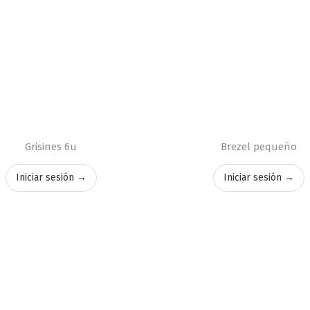
Grisines 6u
Brezel pequeño
Iniciar sesión →
Iniciar sesión →