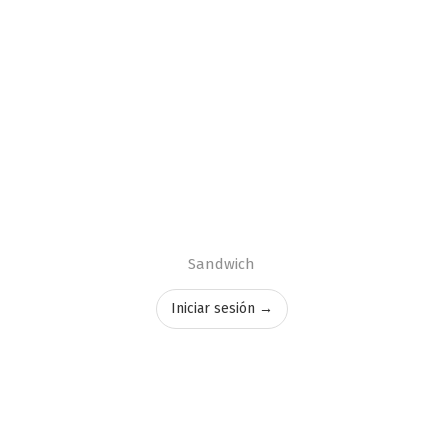
Sandwich
Iniciar sesión →