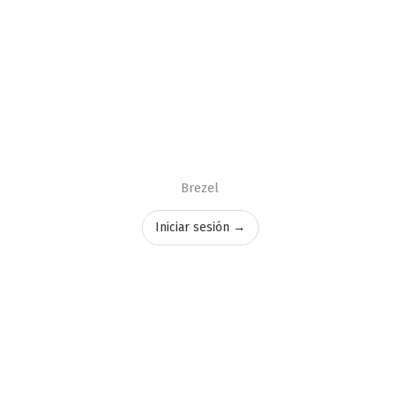
Brezel
Iniciar sesión →