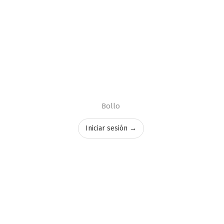
Bollo
Iniciar sesión →