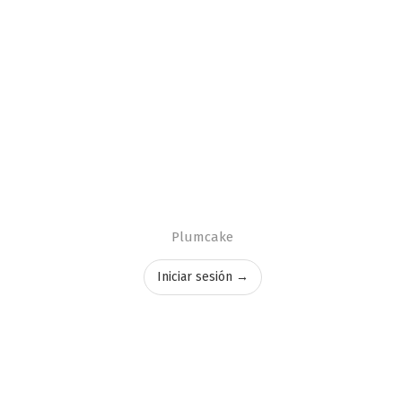
Plumcake
Iniciar sesión →