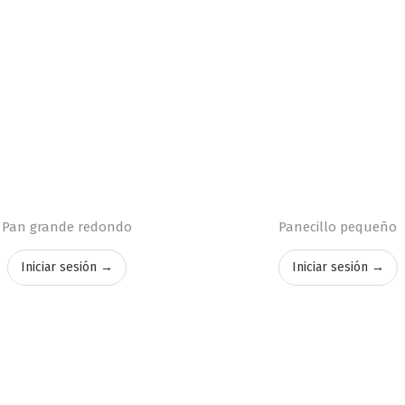
Pan grande redondo
Panecillo pequeño
Iniciar sesión →
Iniciar sesión →