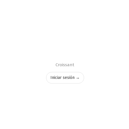
Croissant
Iniciar sesión →