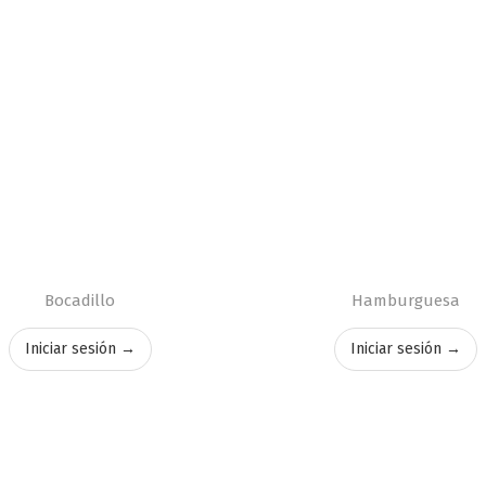
Bocadillo
Hamburguesa
Iniciar sesión →
Iniciar sesión →