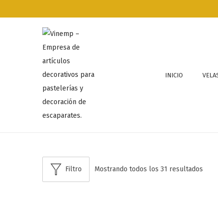
INICIO
VELA
Filtro
Mostrando todos los 31 resultados