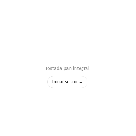
Tostada pan integral
Iniciar sesión →