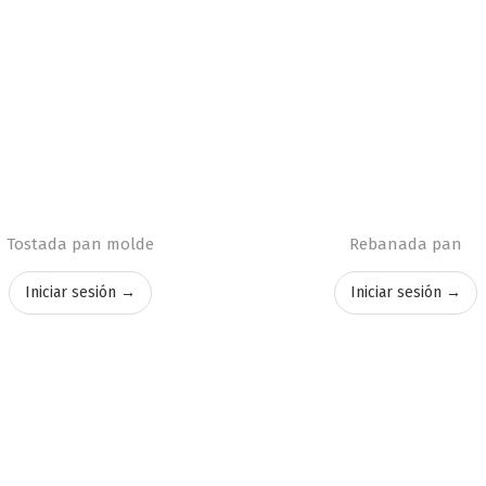
Tostada pan molde
Rebanada pan
Iniciar sesión →
Iniciar sesión →