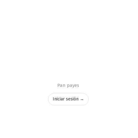
Pan payes
Iniciar sesión →