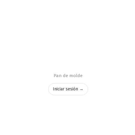
Pan de molde
Iniciar sesión →