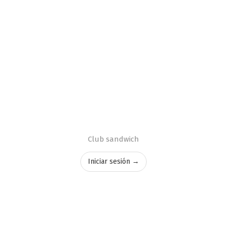
Club sandwich
Iniciar sesión →