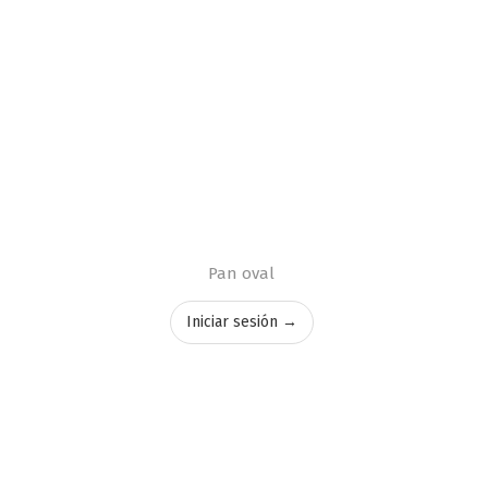
Pan oval
Iniciar sesión →