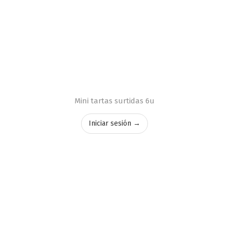
Mini tartas surtidas 6u
Iniciar sesión →