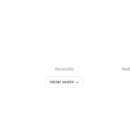
Panecillo
Med
Iniciar sesión →