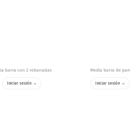
ia barra con 2 rebanadas
Media barra de pan
Iniciar sesión →
Iniciar sesión →