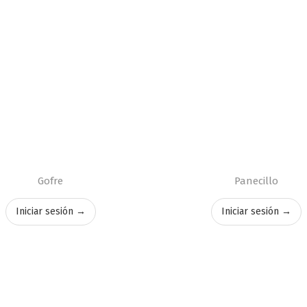
Gofre
Panecillo
Iniciar sesión →
Iniciar sesión →