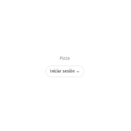
Pizza
Iniciar sesión →