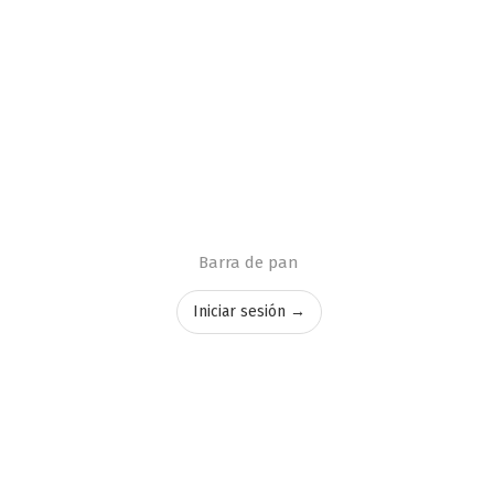
Barra de pan
Iniciar sesión →