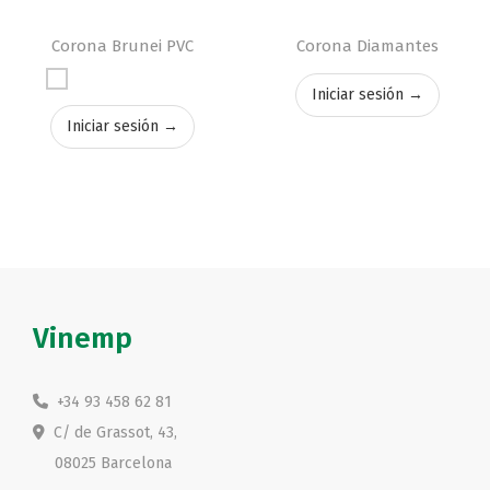
Corona Brunei PVC
Corona Diamantes
Iniciar sesión →
Iniciar sesión →
Vinemp
+34 93 458 62 81
C/ de Grassot, 43,
08025 Barcelona