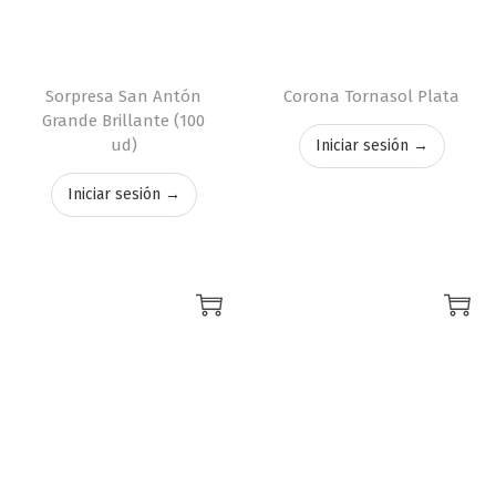
Sorpresa San Antón
Corona Tornasol Plata
Grande Brillante (100
ud)
Iniciar sesión →
Iniciar sesión →