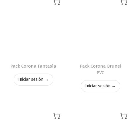
Pack Corona Fantasía
Pack Corona Brunei
PVC
Iniciar sesión →
Iniciar sesión →