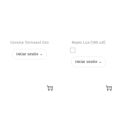
Corona Tornasol Oro
Reyes Lux (100 ud)
Iniciar sesión →
Iniciar sesión →