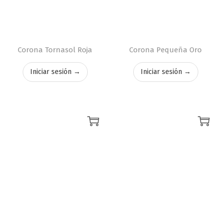
Corona Tornasol Roja
Corona Pequeña Oro
Iniciar sesión →
Iniciar sesión →