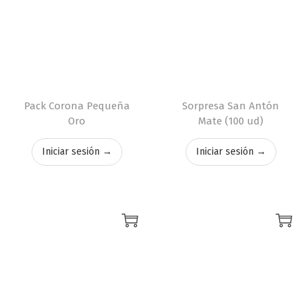
Pack Corona Pequeña
Sorpresa San Antón
Oro
Mate (100 ud)
Iniciar sesión →
Iniciar sesión →