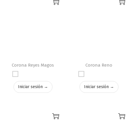
Corona Reyes Magos
Corona Reno
Iniciar sesión →
Iniciar sesión →