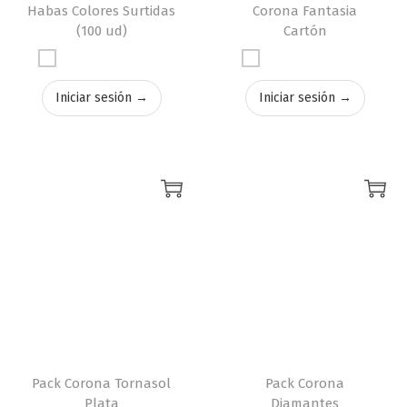
Habas Colores Surtidas
Corona Fantasia
(100 ud)
Cartón
Iniciar sesión →
Iniciar sesión →
Pack Corona Tornasol
Pack Corona
Plata
Diamantes