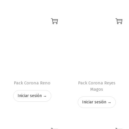
Pack Corona Reno
Pack Corona Reyes
Magos
Iniciar sesión →
Iniciar sesión →