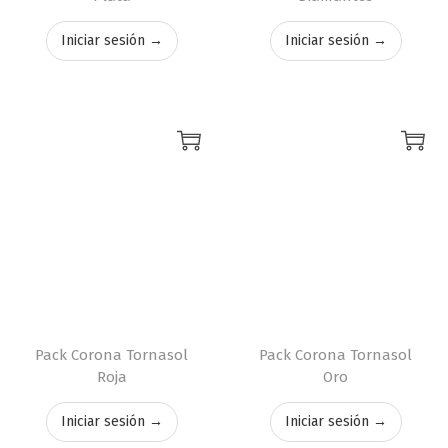
Iniciar sesión →
Iniciar sesión →
Pack Corona Tornasol
Pack Corona Tornasol
Roja
Oro
Iniciar sesión →
Iniciar sesión →