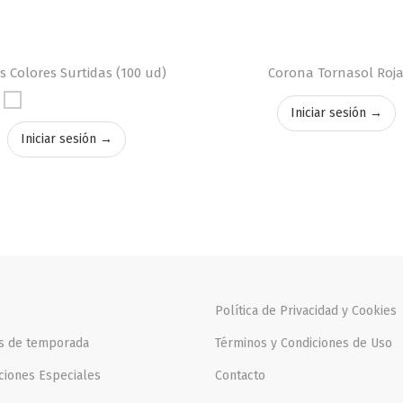
 Colores Surtidas (100 ud)
Corona Tornasol Roj
Iniciar sesión →
Iniciar sesión →
Política de Privacidad y Cookies
os de temporada
Términos y Condiciones de Uso
ciones Especiales
Contacto