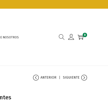
0
E NOSOTROS
ANTERIOR
SIGUIENTE
ntes