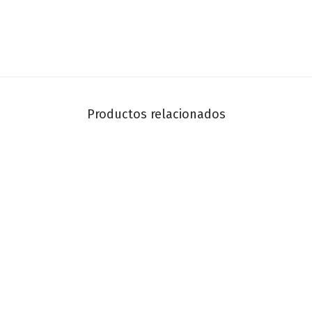
Productos relacionados