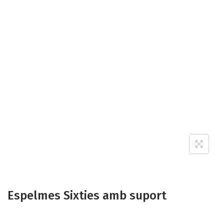
Espelmes Sixties amb suport