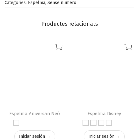
Categories:
Espelma
,
Sense numero
Productes relacionats
Espelma Aniversari Neó
Espelma Disney
Iniciar sesión →
Iniciar sesión →