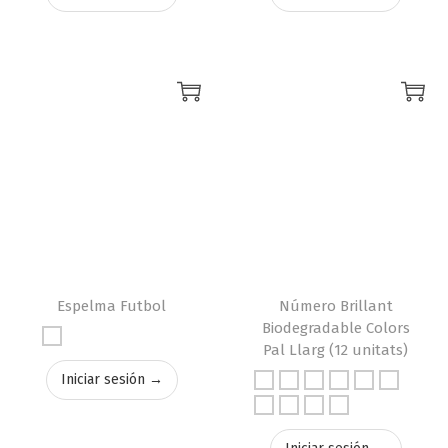
Espelma Futbol
Número Brillant
Biodegradable Colors
Pal Llarg (12 unitats)
Iniciar sesión →