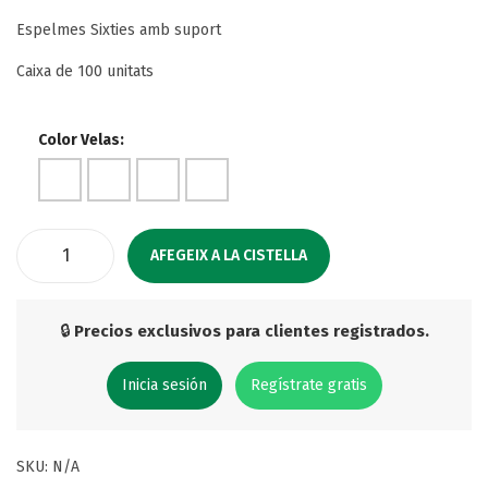
Espelmes Sixties amb suport
Caixa de 100 unitats
Color Velas:
AFEGEIX A LA CISTELLA
🔒
Precios exclusivos para clientes registrados.
Inicia sesión
Regístrate gratis
SKU:
N/A