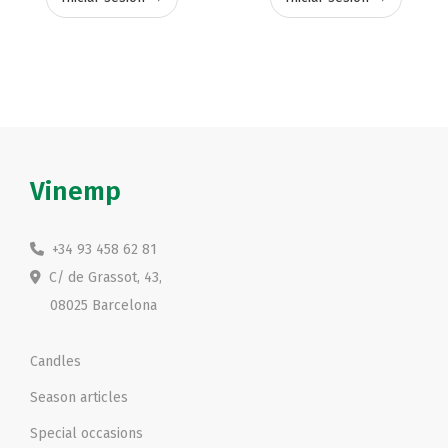
Vinemp
+34 93 458 62 81
C/ de Grassot, 43,
08025 Barcelona
Candles
Season articles
Special occasions