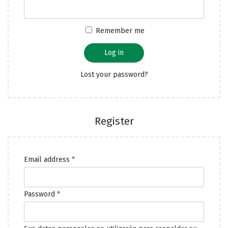
Remember me
Log in
Lost your password?
Register
Email address
*
Password
*