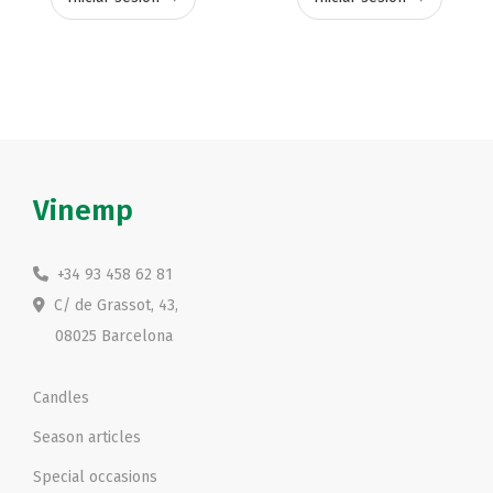
Vinemp
+34 93 458 62 81
C/ de Grassot, 43,
08025 Barcelona
Candles
Season articles
Special occasions