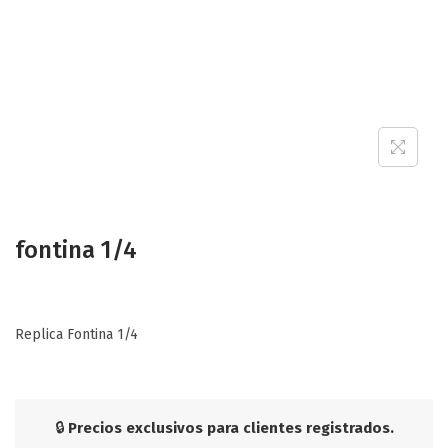
fontina 1/4
Replica Fontina 1/4
🔒
Precios exclusivos para clientes registrados.