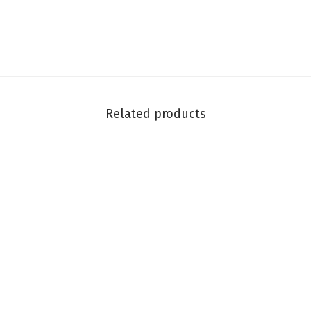
Related products