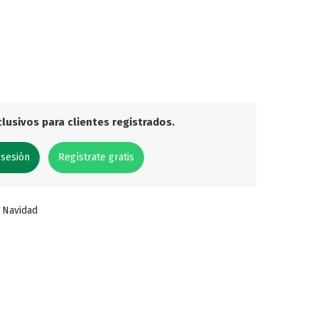
lusivos para clientes registrados.
 sesión
Regístrate gratis
,
Navidad