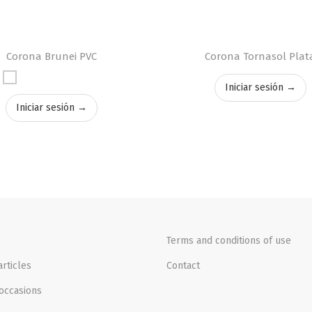
Corona Brunei PVC
Corona Tornasol Plat
Iniciar sesión →
Iniciar sesión →
Terms and conditions of use
rticles
Contact
occasions