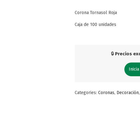
Corona Tornasol Roja
Caja de 100 unidades
🔒
Precios exc
Inicia
Categories:
Coronas
,
Decoración