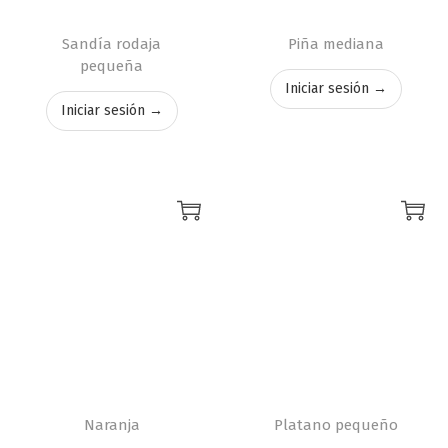
Sandía rodaja
Piña mediana
pequeña
Iniciar sesión →
Iniciar sesión →
Naranja
Platano pequeño