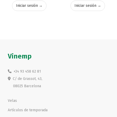
Iniciar sesión →
Iniciar sesión →
Vinemp
+34 93 458 62 81
C/ de Grassot, 43,
08025 Barcelona
Velas
Artículos de temporada