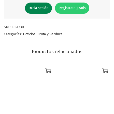
Inicia sesión
Regístrate gratis
SKU:
PLA230
Categorías:
Ficticios
,
Fruta y verdura
Productos relacionados