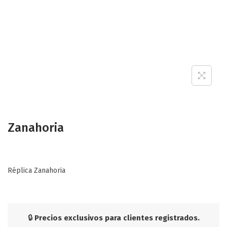
Zanahoria
Réplica Zanahoria
🔒
Precios exclusivos para clientes registrados.