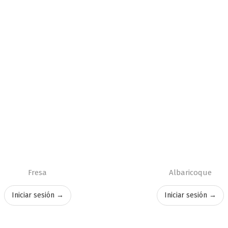
Fresa
Albaricoque
Iniciar sesión →
Iniciar sesión →