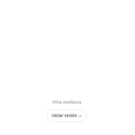
Piña mediana
Iniciar sesión →