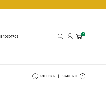
0
E NOSOTROS
ANTERIOR
SIGUIENTE