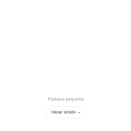
Platano pequeño
Iniciar sesión →