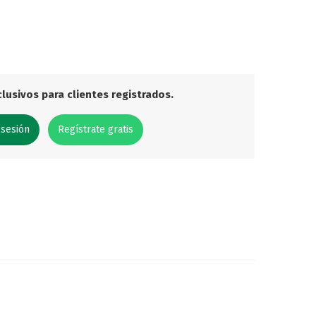
lusivos para clientes registrados.
 sesión
Regístrate gratis