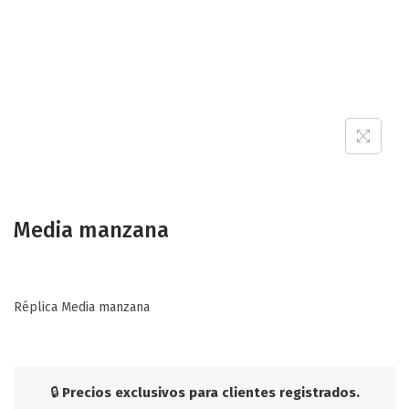
Media manzana
Réplica Media manzana
🔒
Precios exclusivos para clientes registrados.