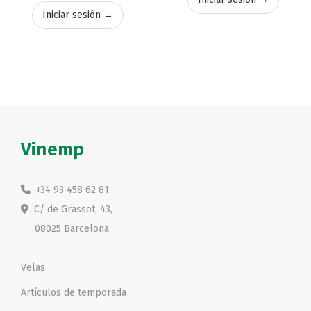
Iniciar sesión →
Vinemp
+34 93 458 62 81
C/ de Grassot, 43,
08025 Barcelona
Velas
Artículos de temporada