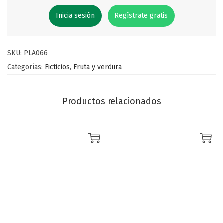
Inicia sesión
Regístrate gratis
SKU:
PLA066
Categorías:
Ficticios
,
Fruta y verdura
Productos relacionados