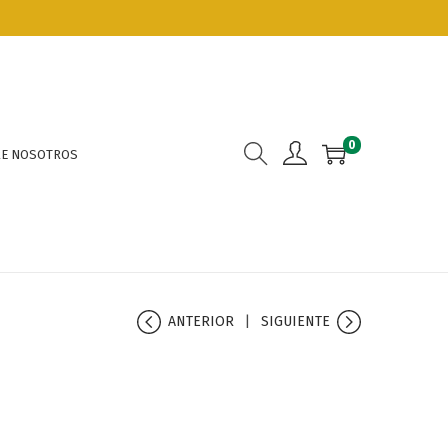
0
E NOSOTROS
ANTERIOR
SIGUIENTE