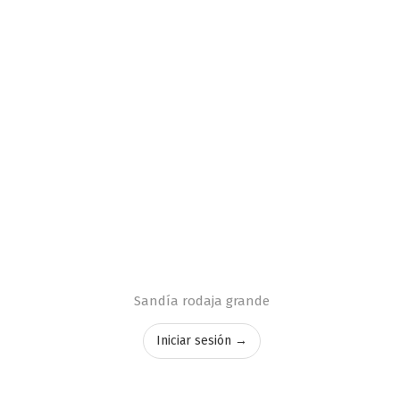
Sandía rodaja grande
Iniciar sesión →