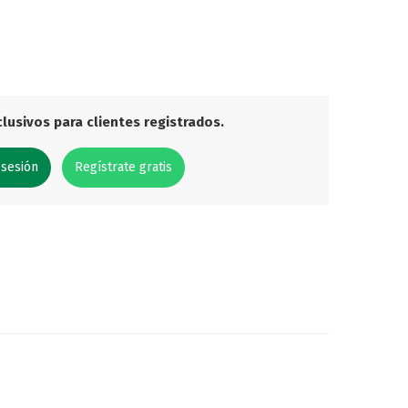
lusivos para clientes registrados.
 sesión
Regístrate gratis