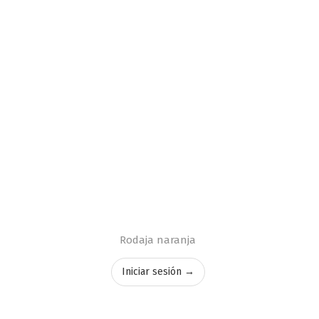
Rodaja naranja
Iniciar sesión →