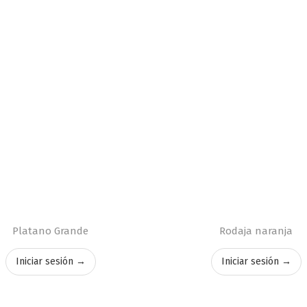
Platano Grande
Rodaja naranja
Iniciar sesión →
Iniciar sesión →