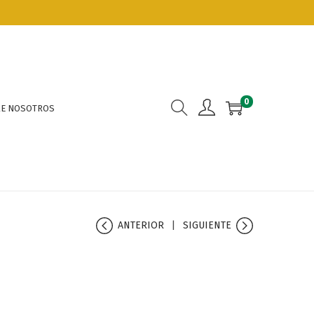
0
E NOSOTROS
ANTERIOR
SIGUIENTE