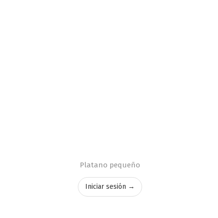
Platano pequeño
Iniciar sesión →