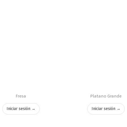
Fresa
Platano Grande
Iniciar sesión →
Iniciar sesión →