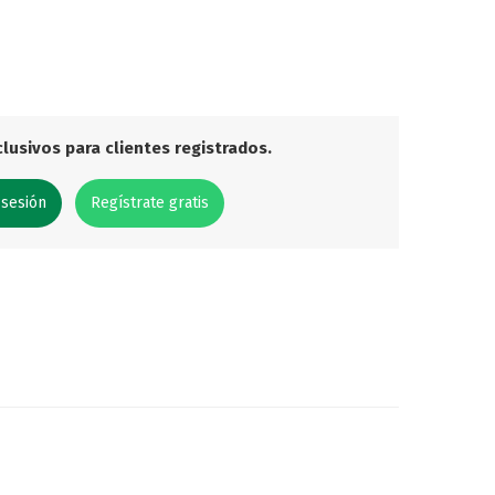
lusivos para clientes registrados.
 sesión
Regístrate gratis