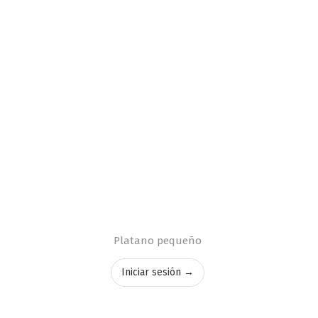
Platano pequeño
Iniciar sesión →