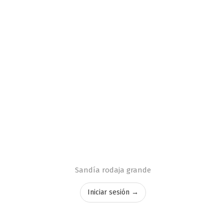
Sandía rodaja grande
Iniciar sesión →