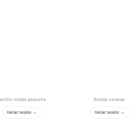
andía rodaja pequeña
Rodaja naranja
Iniciar sesión →
Iniciar sesión →