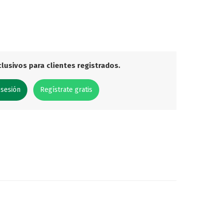
lusivos para clientes registrados.
 sesión
Regístrate gratis