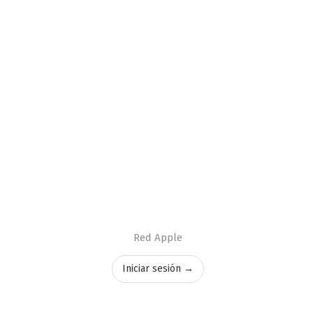
Red Apple
Iniciar sesión →