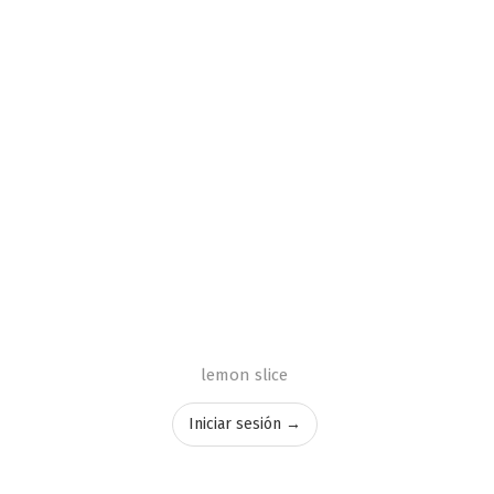
lemon slice
Iniciar sesión →