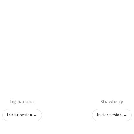
big banana
Strawberry
Iniciar sesión →
Iniciar sesión →