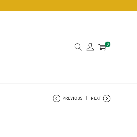
0
PREVIOUS
NEXT