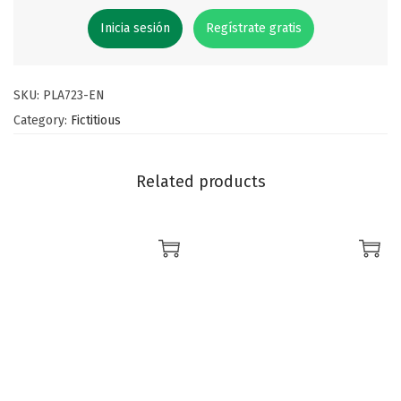
Inicia sesión
Regístrate gratis
SKU:
PLA723-EN
Category:
Fictitious
Related products