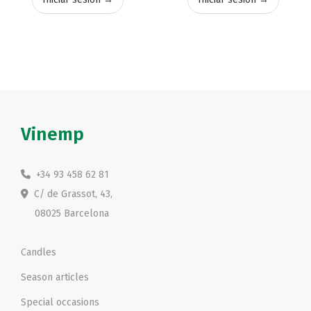
Vinemp
+34 93 458 62 81
C/ de Grassot, 43,
08025 Barcelona
Candles
Season articles
Special occasions