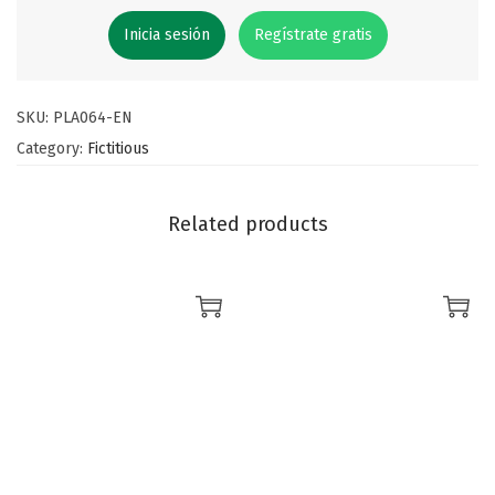
Inicia sesión
Regístrate gratis
SKU:
PLA064-EN
Category:
Fictitious
Related products