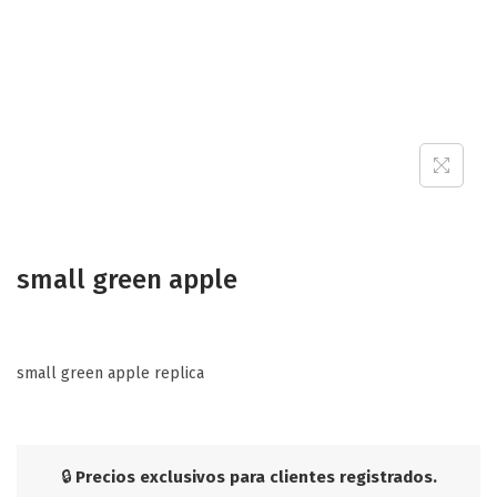
small green apple
small green apple replica
🔒
Precios exclusivos para clientes registrados.