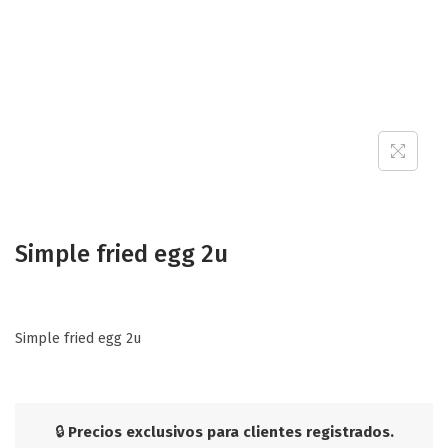
Simple fried egg 2u
Simple fried egg 2u
🔒
Precios exclusivos para clientes registrados.