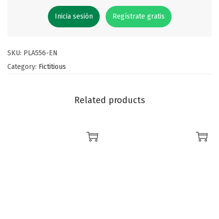
Inicia sesión
Regístrate gratis
SKU:
PLA556-EN
Category:
Fictitious
Related products