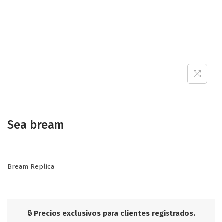
Sea bream
Bream Replica
🔒
Precios exclusivos para clientes registrados.