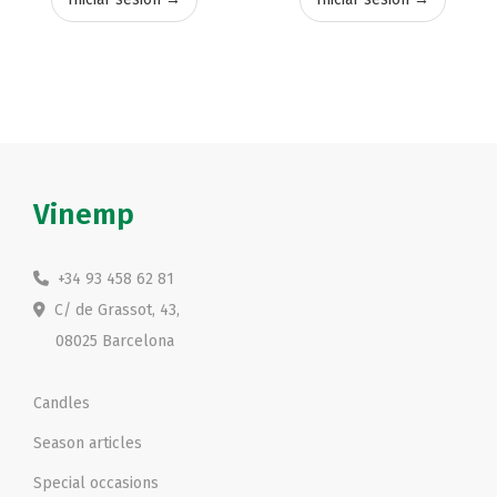
Vinemp
+34 93 458 62 81
C/ de Grassot, 43,
08025 Barcelona
Candles
Season articles
Special occasions