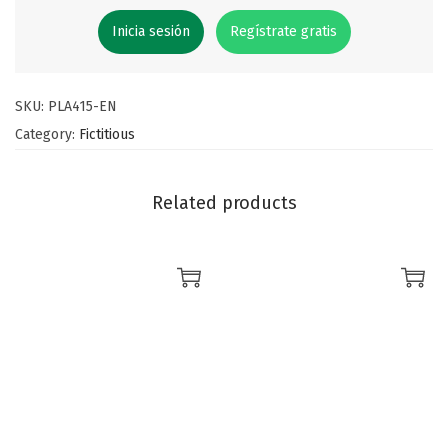
Inicia sesión
Regístrate gratis
SKU:
PLA415-EN
Category:
Fictitious
Related products