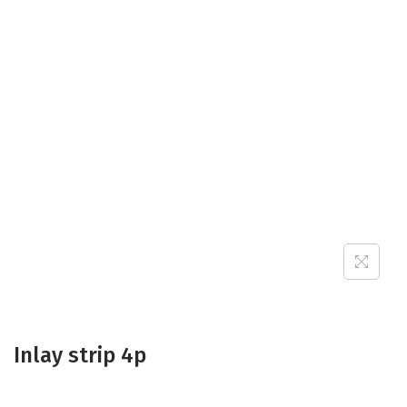
Inlay strip 4p