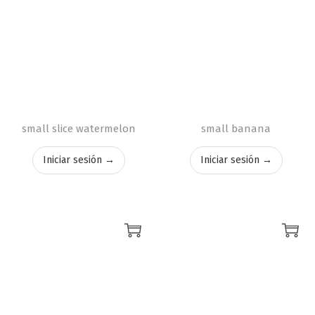
small slice watermelon
small banana
Iniciar sesión →
Iniciar sesión →