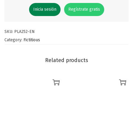
Inicia sesión
Regístrate gratis
SKU:
PLA252-EN
Category:
Fictitious
Related products