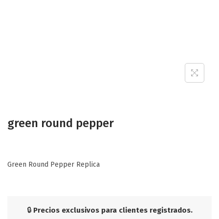
green round pepper
Green Round Pepper Replica
🔒
Precios exclusivos para clientes registrados.