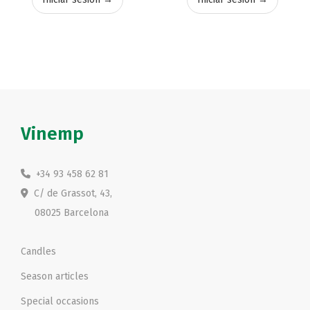
Vinemp
+34 93 458 62 81
C/ de Grassot, 43,
08025 Barcelona
Candles
Season articles
Special occasions