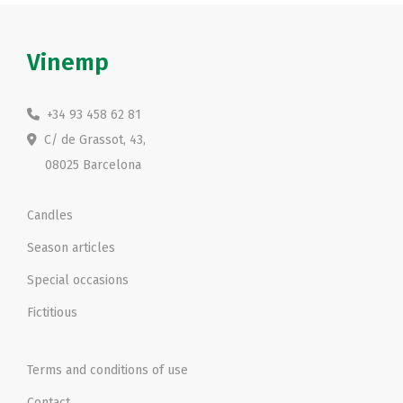
Vinemp
+34 93 458 62 81
C/ de Grassot, 43,
08025 Barcelona
Candles
Season articles
Special occasions
Fictitious
Terms and conditions of use
Contact