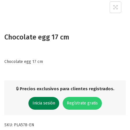
Chocolate egg 17 cm
Chocolate egg 17 cm
🔒
Precios exclusivos para clientes registrados.
Inicia sesión
Regístrate gratis
SKU:
PLA578-EN