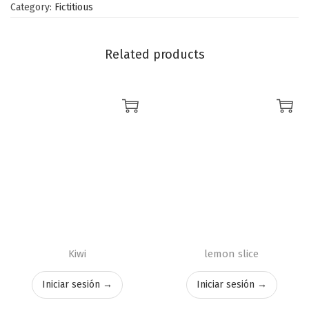
Category:
Fictitious
Related products
Kiwi
lemon slice
Iniciar sesión →
Iniciar sesión →