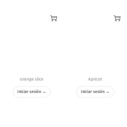
orange slice
Apricot
Iniciar sesión →
Iniciar sesión →