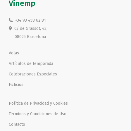
Vinemp
+34 93 458 62 81
C/ de Grassot, 43,
08025 Barcelona
Velas
Artículos de temporada
Celebraciones Especiales
Ficticios
Política de Privacidad y Cookies
Términos y Condiciones de Uso
Contacto