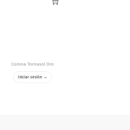
Corona Tornasol Oro
Iniciar sesión →