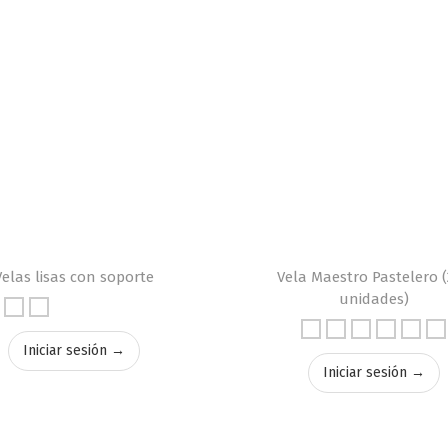
Velas lisas con soporte
Vela Maestro Pastelero 
unidades)
Iniciar sesión →
Iniciar sesión →