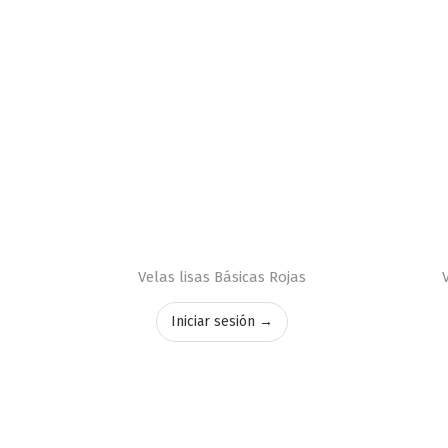
Velas lisas Básicas Rojas
Iniciar sesión →