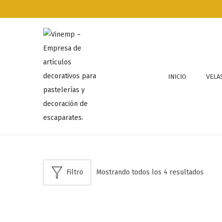
INICIO
VELA
Filtro
Mostrando todos los 4 resultados