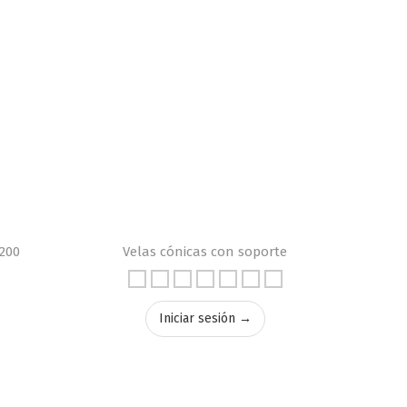
(200
Velas cónicas con soporte
Iniciar sesión →