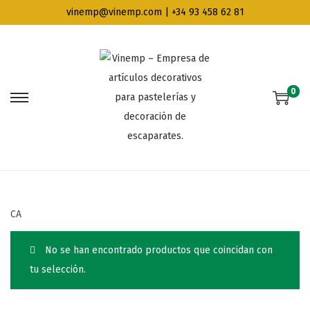
vinemp@vinemp.com | +34 93 458 62 81
0
CA
No se han encontrado productos que coincidan con
tu selección.