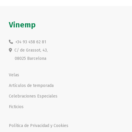
Vinemp
+34 93 458 62 81
C/ de Grassot, 43,
08025 Barcelona
Velas
Artículos de temporada
Celebraciones Especiales
Ficticios
Política de Privacidad y Cookies