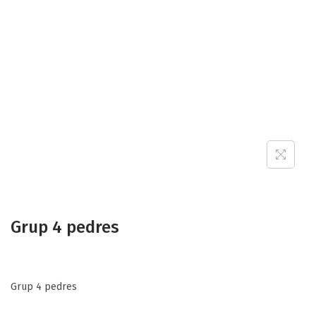
Grup 4 pedres
Grup 4 pedres