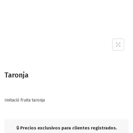
Taronja
Imitació fruita taronja
🔒
Precios exclusivos para clientes registrados.