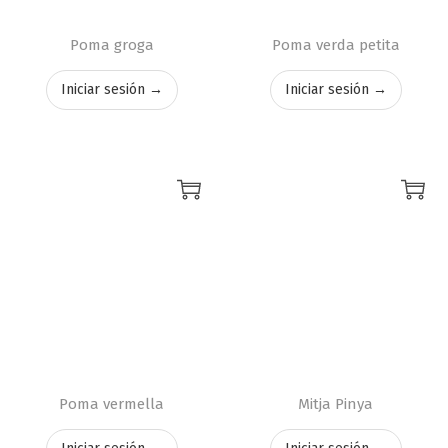
Poma groga
Poma verda petita
Iniciar sesión →
Iniciar sesión →
Poma vermella
Mitja Pinya