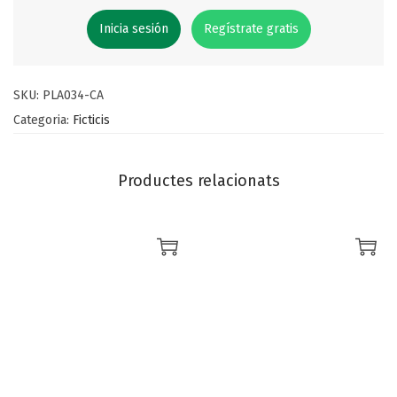
Inicia sesión
Regístrate gratis
SKU:
PLA034-CA
Categoria:
Ficticis
Productes relacionats