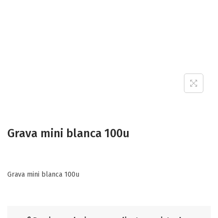
Grava mini blanca 100u
Grava mini blanca 100u