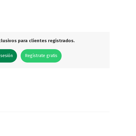
lusivos para clientes registrados.
 sesión
Regístrate gratis