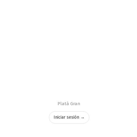
Platà Gran
Iniciar sesión →