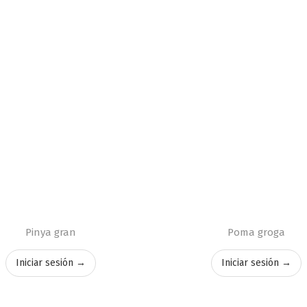
Pinya gran
Poma groga
Iniciar sesión →
Iniciar sesión →