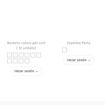
Número colors pal curt
Espelma Party
( 12 unitats)
Iniciar sesión →
Iniciar sesión →