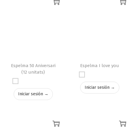
Espelma 50 Aniversari
Espelma I love you
(12 unitats)
Iniciar sesión →
Iniciar sesión →