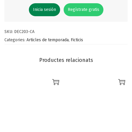
Inicia sesión
Regístrate gratis
SKU:
DEC203-CA
Categories:
Articles de temporada
,
Ficticis
Productes relacionats