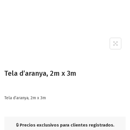
Tela d’aranya, 2m x 3m
Tela d’aranya, 2m x 3m
🔒
Precios exclusivos para clientes registrados.