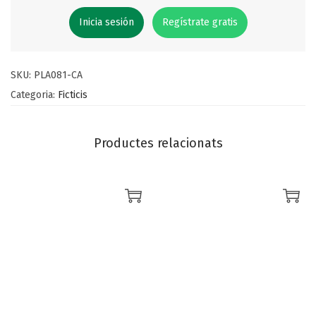
Inicia sesión
Regístrate gratis
SKU:
PLA081-CA
Categoria:
Ficticis
Productes relacionats