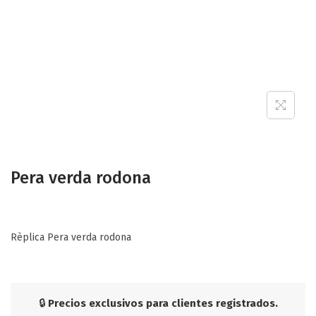
Pera verda rodona
Rèplica Pera verda rodona
🔒
Precios exclusivos para clientes registrados.