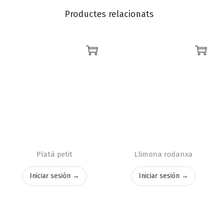
Productes relacionats
Platà petit
Llimona rodanxa
Iniciar sesión →
Iniciar sesión →