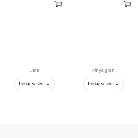
Lima
Pinya gran
Iniciar sesión →
Iniciar sesión →