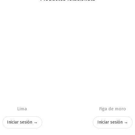
Lima
Figa de moro
Iniciar sesión →
Iniciar sesión →