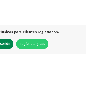
lusivos para clientes registrados.
 sesión
Regístrate gratis