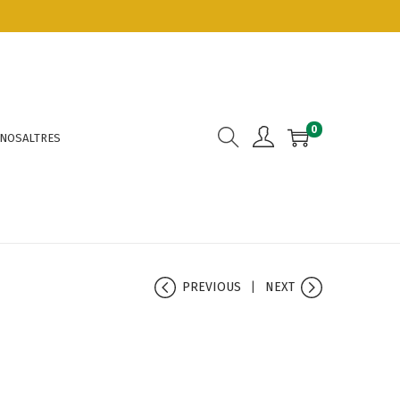
0
 NOSALTRES
PREVIOUS
NEXT