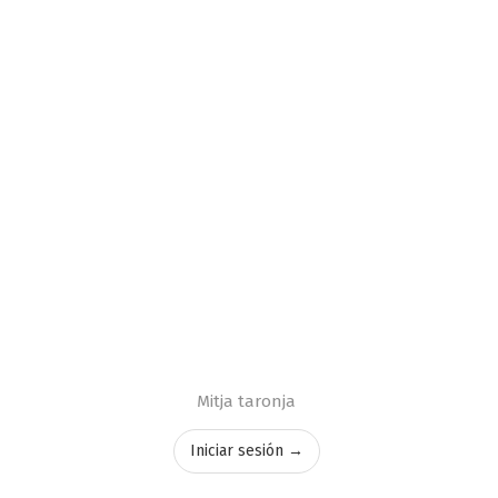
Mitja taronja
Iniciar sesión →