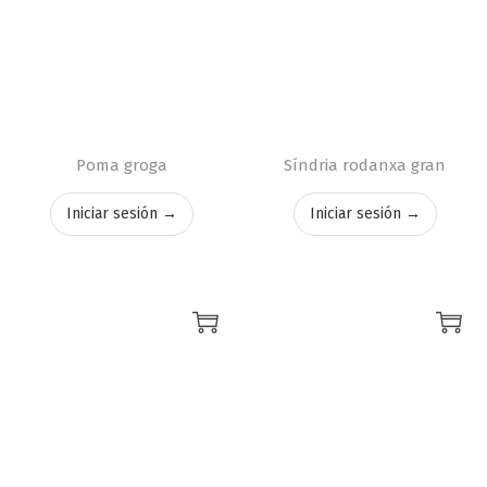
Poma groga
Síndria rodanxa gran
Iniciar sesión →
Iniciar sesión →