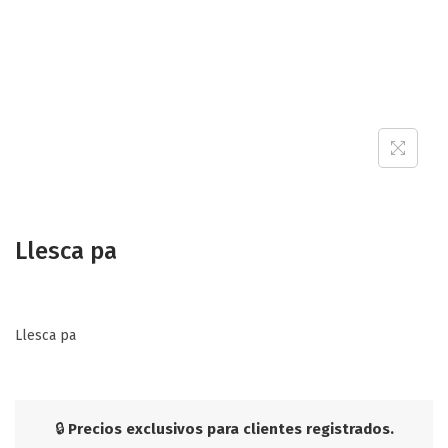
Llesca pa
Llesca pa
🔒
Precios exclusivos para clientes registrados.