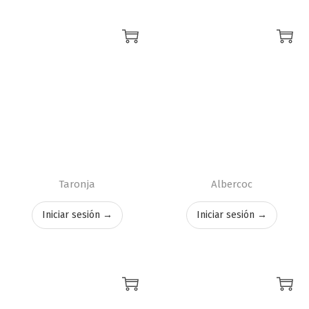
Taronja
Albercoc
Iniciar sesión →
Iniciar sesión →