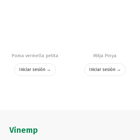
Poma vermella petita
Mitja Pinya
Iniciar sesión →
Iniciar sesión →
Vinemp