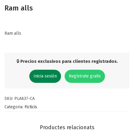
Ram alls
Ram alls
🔒
Precios exclusivos para clientes registrados.
Inicia sesión
Regístrate gratis
SKU:
PLA637-CA
Categoria:
Ficticis
Productes relacionats