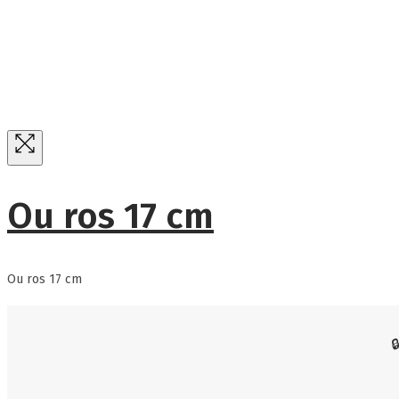
Ou ros 17 cm
Ou ros 17 cm
