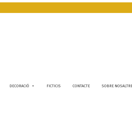
DECORACIÓ
FICTICIS
CONTACTE
SOBRE NOSALTR