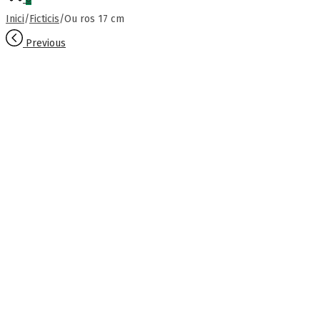
Inici
/
Ficticis
/
Ou ros 17 cm
Previous