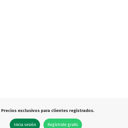

Precios exclusivos para clientes registrados.
Inicia sesión
Regístrate gratis