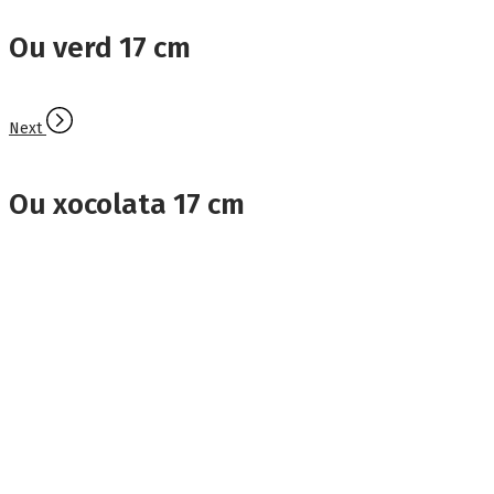
Ou verd 17 cm
Next
Ou xocolata 17 cm