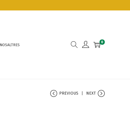
0
 NOSALTRES
PREVIOUS
NEXT