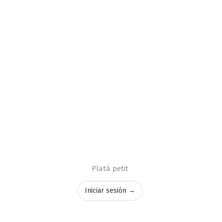
Platà petit
Iniciar sesión →