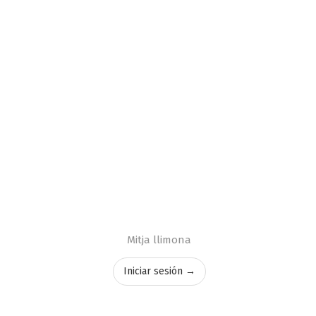
Mitja llimona
Iniciar sesión →