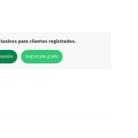
lusivos para clientes registrados.
 sesión
Regístrate gratis