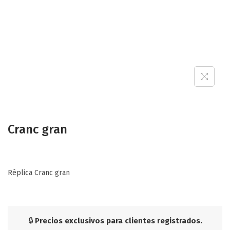
Cranc gran
Rèplica Cranc gran
🔒
Precios exclusivos para clientes registrados.