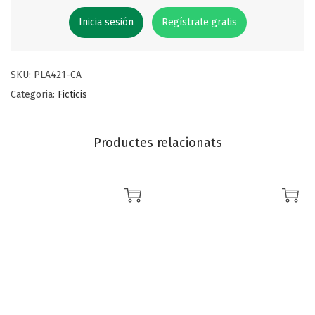
Inicia sesión
Regístrate gratis
SKU:
PLA421-CA
Categoria:
Ficticis
Productes relacionats