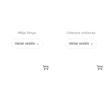
Mitja Pinya
Llimona rodanxa
Iniciar sesión →
Iniciar sesión →