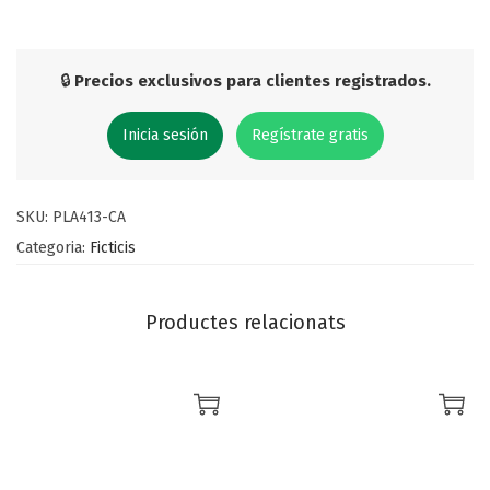
🔒
Precios exclusivos para clientes registrados.
Inicia sesión
Regístrate gratis
SKU:
PLA413-CA
Categoria:
Ficticis
Productes relacionats