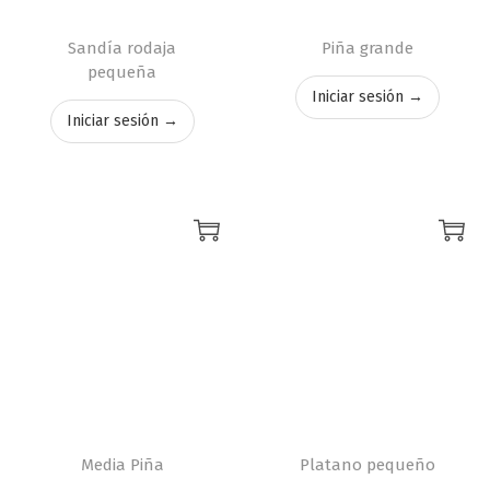
Sandía rodaja
Piña grande
pequeña
Iniciar sesión →
Iniciar sesión →
Media Piña
Platano pequeño