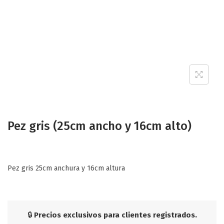
Pez gris (25cm ancho y 16cm alto)
Pez gris 25cm anchura y 16cm altura
🔒
Precios exclusivos para clientes registrados.