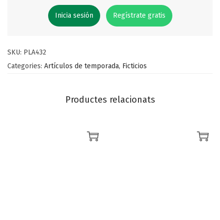
Inicia sesión
Regístrate gratis
SKU:
PLA432
Categories:
Artículos de temporada
,
Ficticios
Productes relacionats