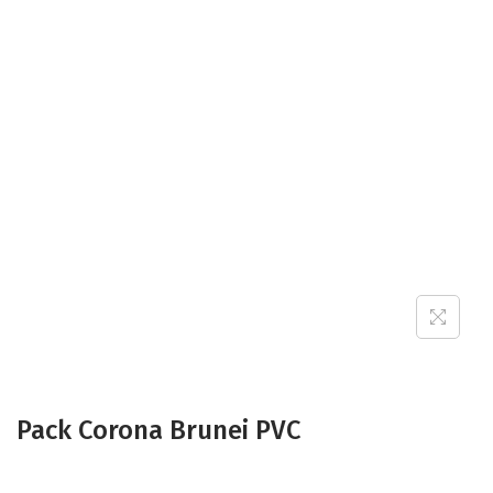
Pack Corona Brunei PVC