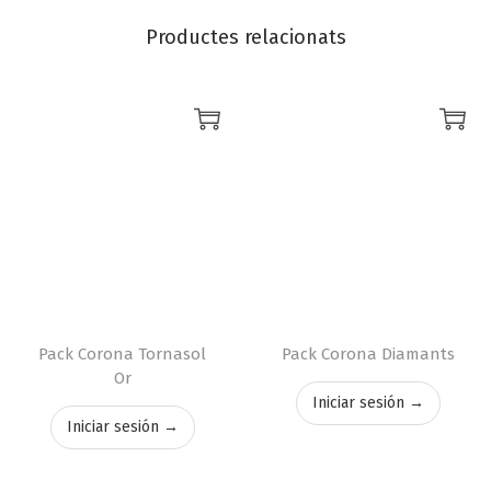
Productes relacionats
Pack Corona Tornasol
Pack Corona Diamants
Or
Iniciar sesión →
Iniciar sesión →