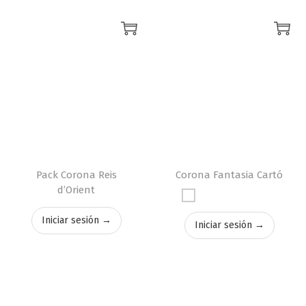
Pack Corona Reis
Corona Fantasia Cartó
d’Orient
Iniciar sesión →
Iniciar sesión →