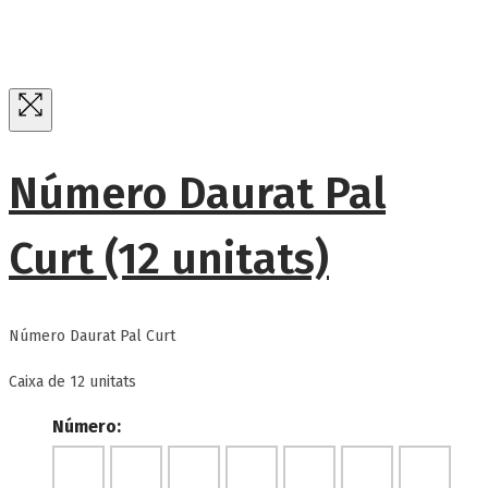
Número Daurat Pal
Curt (12 unitats)
Número Daurat Pal Curt
Caixa de 12 unitats
Número: