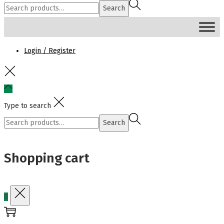
Search
MENU
Login / Register
Type to search
Search
Shopping cart
0