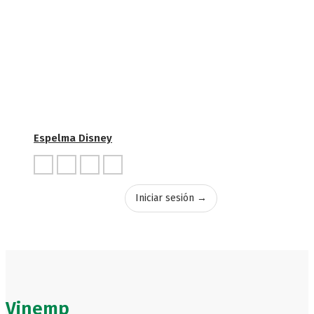
Espelma Disney
Iniciar sesión →
Vinemp