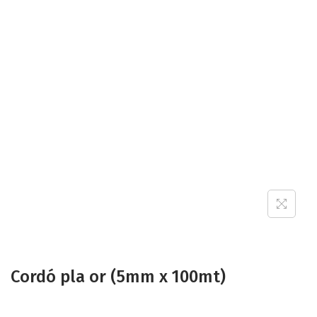
Cordó pla or (5mm x 100mt)