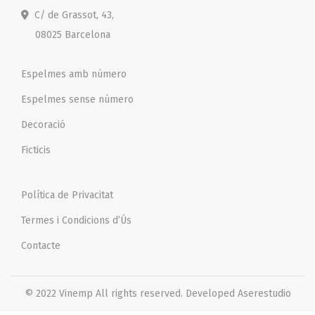
C/ de Grassot, 43,
08025 Barcelona
Espelmes amb número
Espelmes sense número
Decoració
Ficticis
Política de Privacitat
Termes i Condicions d’Ús
Contacte
© 2022 Vinemp
All rights reserved. Developed
Aserestudio