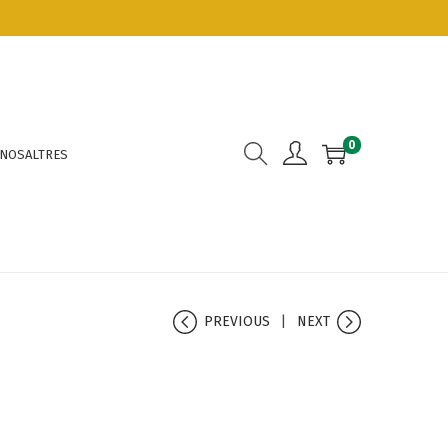
0
 NOSALTRES
PREVIOUS
NEXT