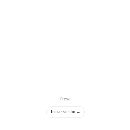
Fresa
Iniciar sesión →