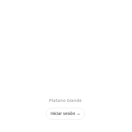
Platano Grande
Iniciar sesión →