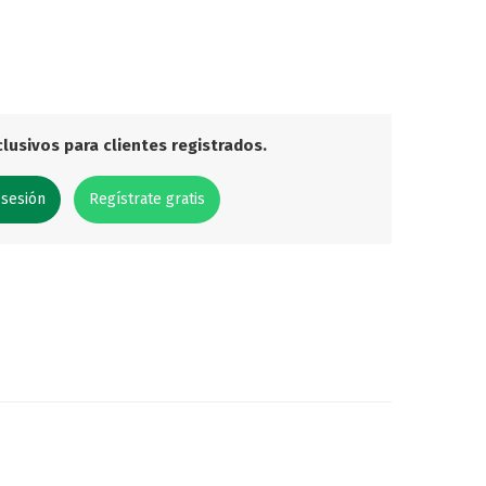
lusivos para clientes registrados.
 sesión
Regístrate gratis