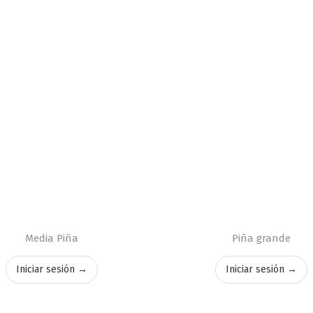
Media Piña
Piña grande
Iniciar sesión →
Iniciar sesión →